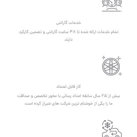
خدمات گارانتی
تمام خدمات ارائه شده تا 48 ساعت گارانتی و تضمین کارکرد
دارند
کار قابل اعتماد
بیش از 25 سال سابقه امداد رسانی با محور تخصص و صداقت
ما را یکی از خوشنام ترین شرکت های شیراز کرده است