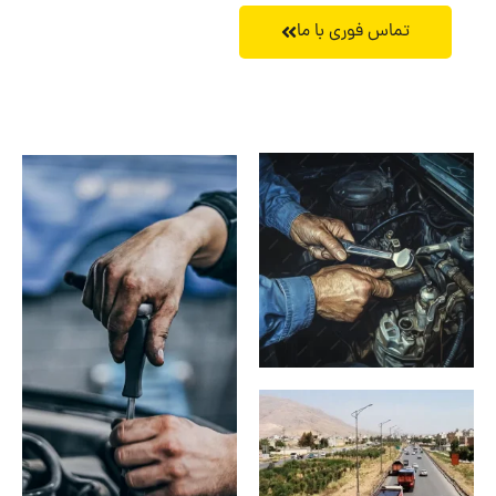
تماس فوری با ما