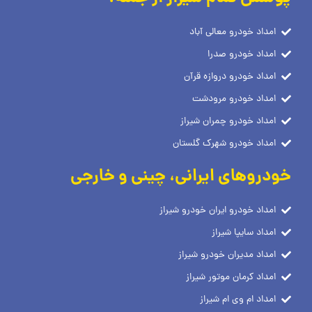
امداد خودرو معالی آباد
امداد خودرو صدرا
امداد خودرو دروازه قرآن
امداد خودرو مرودشت
امداد خودرو چمران شیراز
امداد خودرو شهرک گلستان
خودروهای ایرانی، چینی و خارجی
امداد خودرو ایران خودرو شیراز
امداد سایپا شیراز
امداد مدیران خودرو شیراز
امداد کرمان موتور شیراز
امداد ام وی ام شیراز