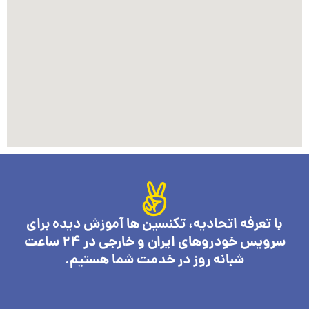
با تعرفه اتحادیه، تکنسین ها آموزش دیده برای
سرویس خودروهای ایران و خارجی در 24 ساعت
شبانه روز در خدمت شما هستیم.