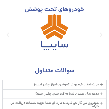
خودروهای تحت پوشش
سوالات متداول
هزینه امداد خودرو در کمربندی شیراز چقدر است؟
مدت زمان رسیدن شما به کمر بندی چقدر است؟
خودروی من گارانتی کارخانه دارد، آیا شما هزینه خدمات دریافت می
کنید؟