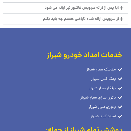
آیا پس از ارائه سرویس فاکتور نیز ارائه می شود
از سرویس ارائه شده ناراضی هستم چه باید بکنم
خدمات امداد خودرو شیراز
مکانیک سیار شیراز
یدک کش شیراز
برقکار سیار شیراز
باتری سازی سیار شیراز
پنچری سیار شیراز
امداد کلید شیراز
پوشش تمام شیراز از جمله: