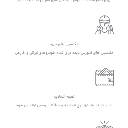
برای تمام مشکلات خودرو راه حل های مقرون به صرفه داریم
تکنسین های خبره
تکنسین های آموزش دیده برای تمام خودروهای ایرانی و خارجی
تعرفه اتحادیه
تمام هزینه ها طبق نرخ اتحادیه و با فاکتور رسمی ارائه می شود