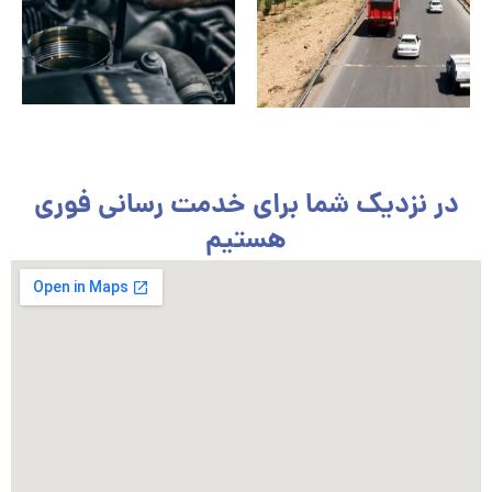
در نزدیک شما برای خدمت رسانی فوری
هستیم