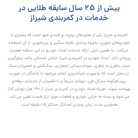
بیش از 25 سال سابقه طلایی در
خدمات در کمربندی شیراز
کمربندی شیراز یکی از محورهای پرتردد و کلیدی شهر است که بسیاری از
خودروهای عبوری، به‌ویژه وسایل نقلیه سنگین و بین‌شهری، از آن استفاده
می‌کنند. به همین دلیل، ارائه خدمات امداد خودرو در این منطقه اهمیت
ویژه‌ای دارد. امداد خودرو در کمربندی شیراز شامل خدماتی مانند پنچرگیری
سیار، باطری به باطری، سوخت‌رسانی اضطراری، یدک‌کشی و تعمیرات سبک
در محل است که به‌صورت شبانه‌روزی انجام می‌شود تا رانندگان در صورت
بروز هرگونه مشکل فنی، بتوانند سریعاً و با اطمینان از خدمات حرفه‌ای
بهره‌مند شوند. هزینه امداد خودرو در کمربندی شیراز از 190 هزار تومان آغاز
می شود و بسته به خرابی خودرو و قطعات مورد نیاز قیمت تغییر می کند.
همچنین مدت زمان رسیدن امدادگر حداکثر 15 دقیقه است.