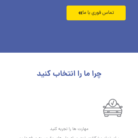
تماس فوری با ما
چرا ما را انتخاب کنید
مهارت ها را تجربه کنید