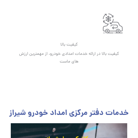
کیفیت بالا
کیفیت بالا در ارائه خدمات امدادی خودرو، از مهمترین ارزش
های ماست
خدمات دفتر مرکزی امداد خودرو شیراز