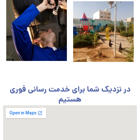
در نزدیک شما برای خدمت رسانی فوری
هستیم