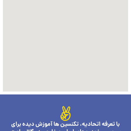
با تعرفه اتحادیه، تکنسین ها آموزش دیده برای