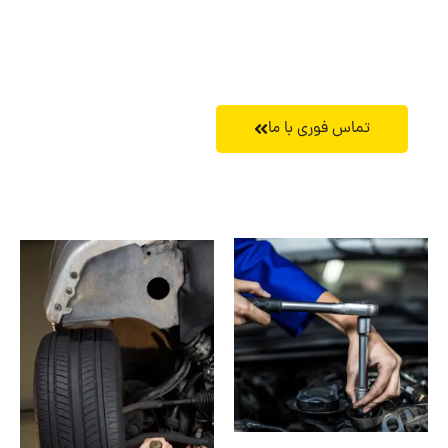
تماس فوری با ما