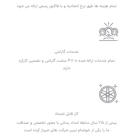
تمام هزینه ها طبق نرخ اتحادیه و با فاکتور رسمی ارائه می شود
خدمات گارانتی
تمام خدمات ارائه شده تا 48 ساعت گارانتی و تضمین کارکرد
دارند
کار قابل اعتماد
بیش از 25 سال سابقه امداد رسانی با محور تخصص و صداقت
ما را یکی از خوشنام ترین شرکت های شیراز کرده است