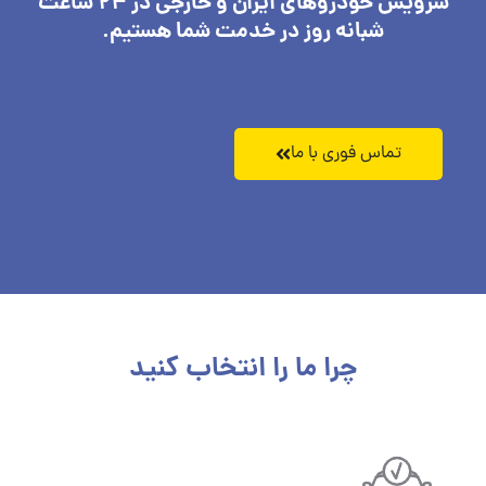
سرویس خودروهای ایران و خارجی در 24 ساعت
شبانه روز در خدمت شما هستیم.
تماس فوری با ما
چرا ما را انتخاب کنید