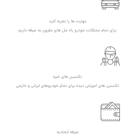
مهارت ها را تجربه کنید
برای تمام مشکلات خودرو راه حل های مقرون به صرفه داریم
تکنسین های خبره
تکنسین های آموزش دیده برای تمام خودروهای ایرانی و خارجی
تعرفه اتحادیه