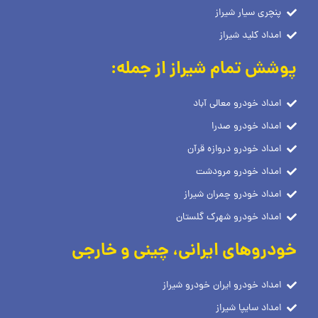
پنچری سیار شیراز
امداد کلید شیراز
پوشش تمام شیراز از جمله:
امداد خودرو معالی آباد
امداد خودرو صدرا
امداد خودرو دروازه قرآن
امداد خودرو مرودشت
امداد خودرو چمران شیراز
امداد خودرو شهرک گلستان
خودروهای ایرانی، چینی و خارجی
امداد خودرو ایران خودرو شیراز
امداد سایپا شیراز