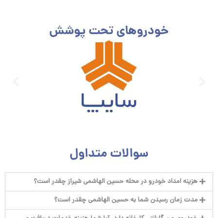
خودروهای تحت پوشش
سوالات متداول
هزینه امداد خودرو در محله حسین الهاشمی شیراز چقدر است؟
مدت زمان رسیدن شما به حسین الهاشمی چقدر است؟