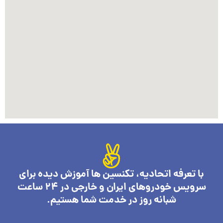
با تعرفه اتحادیه، تکنسین ها آموزش دیده برای
سرویس خودروهای ایران و خارجی در 24 ساعت
شبانه روز در خدمت شما هستیم.