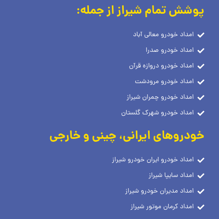
پوشش تمام شیراز از جمله:
امداد خودرو معالی آباد
امداد خودرو صدرا
امداد خودرو دروازه قرآن
امداد خودرو مرودشت
امداد خودرو چمران شیراز
امداد خودرو شهرک گلستان
خودروهای ایرانی، چینی و خارجی
امداد خودرو ایران خودرو شیراز
امداد سایپا شیراز
امداد مدیران خودرو شیراز
امداد کرمان موتور شیراز