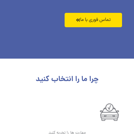
تماس فوری با ما
چرا ما را انتخاب کنید
مهارت ها را تجربه کنید