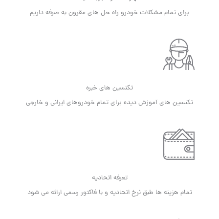
برای تمام مشکلات خودرو راه حل های مقرون به صرفه داریم
تکنسین های خبره
تکنسین های آموزش دیده برای تمام خودروهای ایرانی و خارجی
تعرفه اتحادیه
تمام هزینه ها طبق نرخ اتحادیه و با فاکتور رسمی ارائه می شود