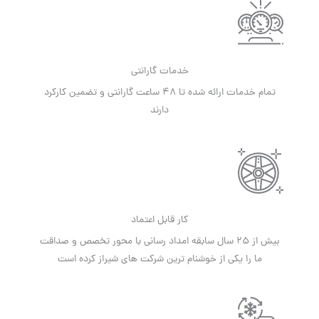
خدمات گارانتی
تمام خدمات ارائه شده تا 48 ساعت گارانتی و تضمین کارکرد
دارند
کار قابل اعتماد
بیش از 25 سال سابقه امداد رسانی با محور تخصص و صداقت
ما را یکی از خوشنام ترین شرکت های شیراز کرده است