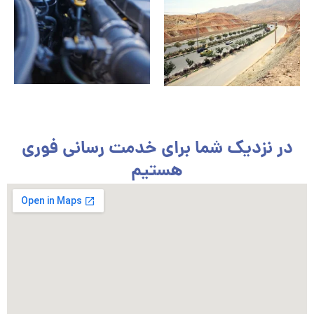
در نزدیک شما برای خدمت رسانی فوری
هستیم