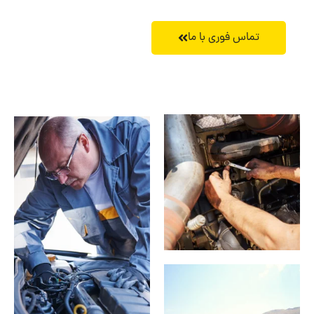
تماس فوری با ما