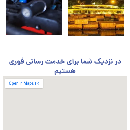
در نزدیک شما برای خدمت رسانی فوری
هستیم