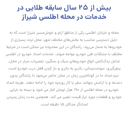
بیش از 25 سال سابقه طلایی در
خدمات در محله اطلسی شیراز
محله و خیابان اطلسی یکی از مناطق آرام و خوش‌مسیر شیراز است که به
دلیل دسترسی مناسب به بخش‌های مختلف شهر، محل تردد بسیاری از
خودروها به شمار می‌رود. رانندگان در این محدوده نیز ممکن است در شرایط
مختلف با مشکلات فنی خودرو مواجه شوند. خدمات امداد خودرو در اطلسی
شامل یدک‌کشی انواع خودروهای سبک و سنگین، تعمیرات سیار در محل،
پنچرگیری، سوخت‌رسانی، باتری به باتری و باز کردن قفل درب خودرو است.
تیم امداد ما در کوتاه‌ترین زمان در محل حاضر می‌شود تا رانندگان بدون
دغدغه و با آرامش بتوانند سفر یا کار روزمره خود را ادامه دهند. هزینه امداد
خودرو در محله اطلسی از 190 هزار تومان آغاز می شود و بسته به خرابی
خودرو و قطعات مورد نیاز قیمت تغییر می کند. همچنین مدت زمان رسیدن
امدادگر حداکثر 15 دقیقه است.