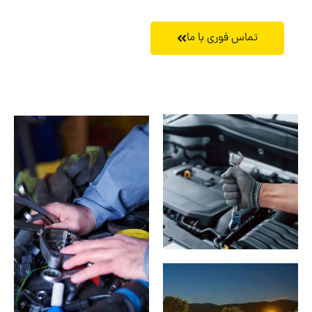
تماس فوری با ما