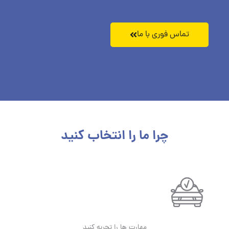
تماس فوری با ما
چرا ما را انتخاب کنید
مهارت ها را تجربه کنید