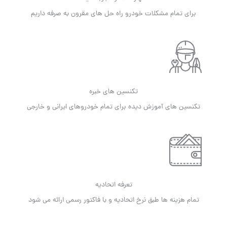
برای تمام مشکلات خودرو راه حل های مقرون به صرفه داریم
تکنسین های خبره
تکنسین های آموزش دیده برای تمام خودروهای ایرانی و خارجی
تعرفه اتحادیه
تمام هزینه ها طبق نرخ اتحادیه و با فاکتور رسمی ارائه می شود