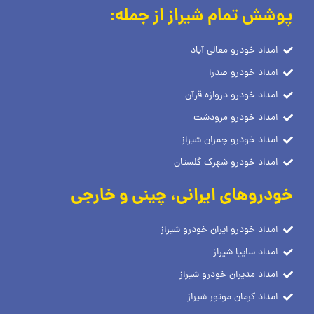
پوشش تمام شیراز از جمله:
امداد خودرو معالی آباد
امداد خودرو صدرا
امداد خودرو دروازه قرآن
امداد خودرو مرودشت
امداد خودرو چمران شیراز
امداد خودرو شهرک گلستان
خودروهای ایرانی، چینی و خارجی
امداد خودرو ایران خودرو شیراز
امداد سایپا شیراز
امداد مدیران خودرو شیراز
امداد کرمان موتور شیراز