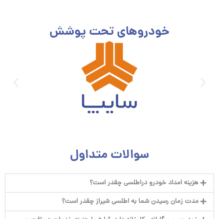
خودروهای تحت پوشش
سوالات متداول
هزینه امداد خودرو دراطلسی چقدر است؟
مدت زمان رسیدن شما به اطلسی شیراز چقدر است؟