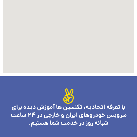
با تعرفه اتحادیه، تکنسین ها آموزش دیده برای
سرویس خودروهای ایران و خارجی در 24 ساعت
شبانه روز در خدمت شما هستیم.