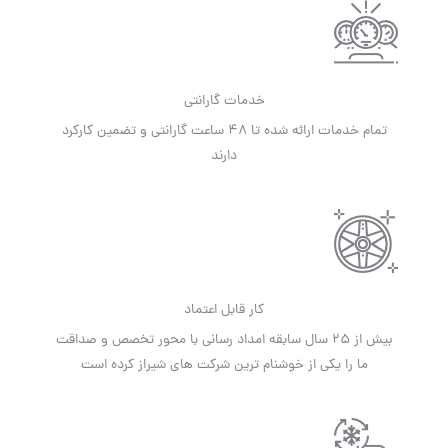
خدمات گارانتی
تمام خدمات ارائه شده تا 48 ساعت گارانتی و تضمین کارکرد
دارند
کار قابل اعتماد
بیش از 25 سال سابقه امداد رسانی با محور تخصص و صداقت
ما را یکی از خوشنام ترین شرکت های شیراز کرده است